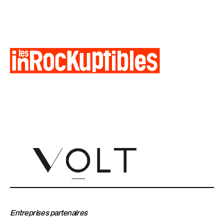
Entreprises partenaires