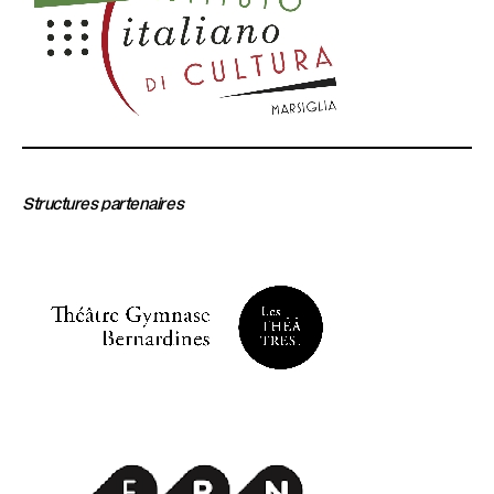
Structures partenaires