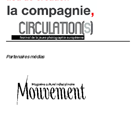
Partenaires médias