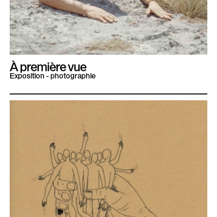
À première vue
Exposition - photographie