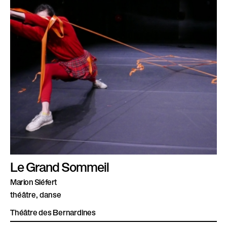
Le Grand Sommeil
Marion Siéfert
théâtre, danse
Théâtre des Bernardines