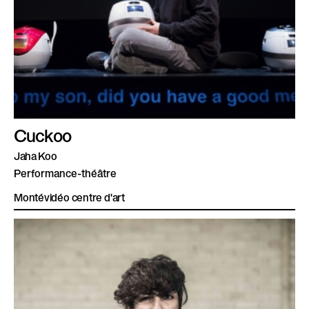
Cuckoo
Jaha Koo
Performance-théâtre
Montévidéo centre d'art