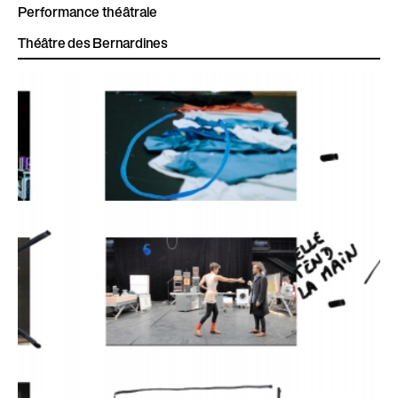
Performance théâtrale
Théâtre des Bernardines