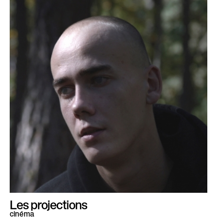
Les projections
cinéma