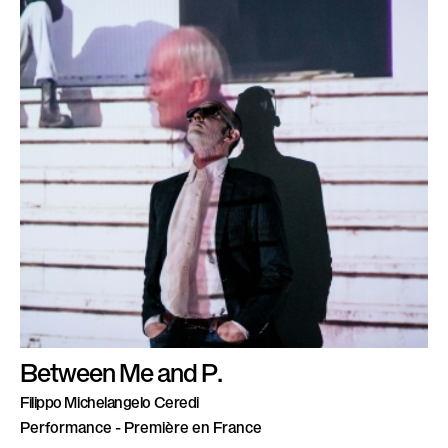
Between Me and P.
Filippo Michelangelo Ceredi
Performance - Première en France