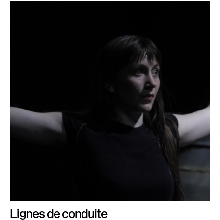
Lignes de conduite