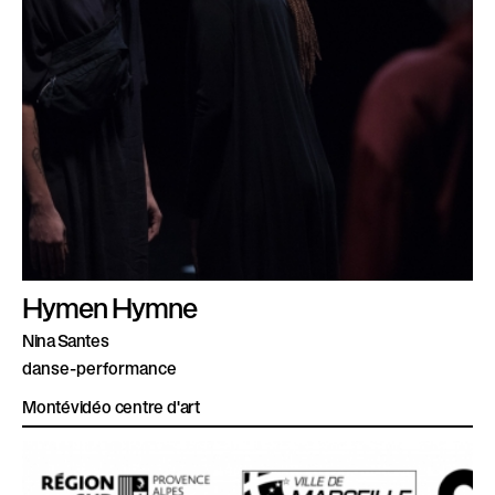
Hymen Hymne
Nina Santes
danse-performance
Montévidéo centre d'art