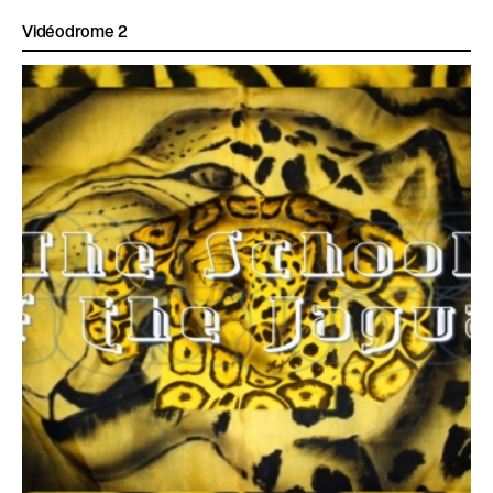
Vidéodrome 2