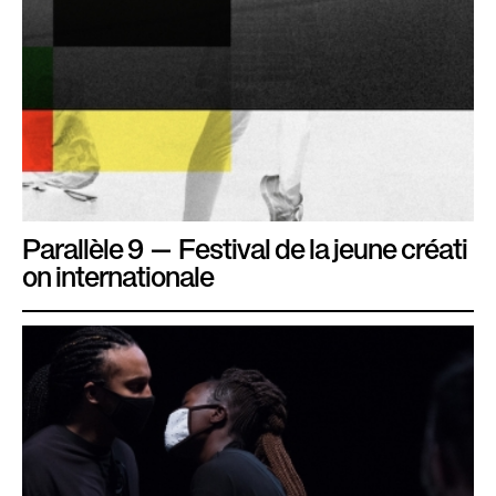
Parallèle 9 — Festival de la jeune créati
on internationale