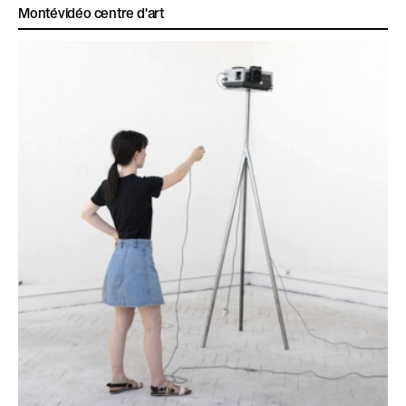
Montévidéo centre d'art