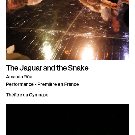
The Jaguar and the Snake
Amanda Piña
Performance - Première en France
Théâtre du Gymnase