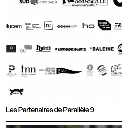
Les Partenaires de Parallèle 9