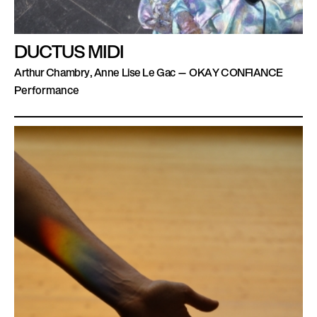
DUCTUS MIDI
Arthur Chambry, Anne Lise Le Gac — OKAY CONFIANCE
Performance