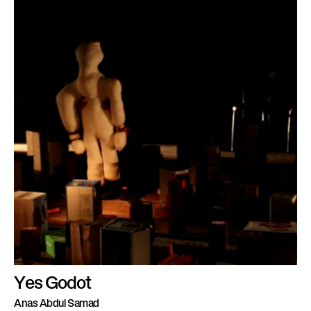
Yes Godot
Anas Abdul Samad