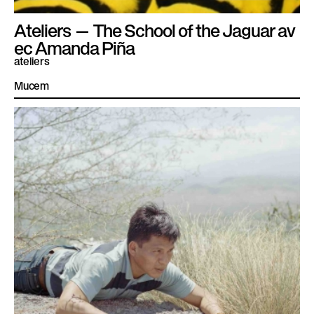
Ateliers — The School of the Jaguar av
ec Amanda Piña
ateliers
Mucem