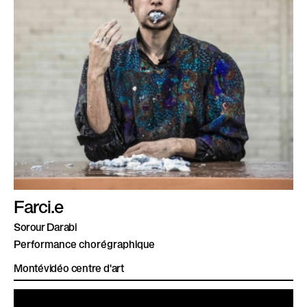
Farci.e
Sorour Darabi
Performance chorégraphique
Montévidéo centre d'art