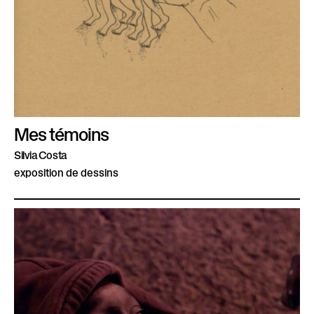
Mes témoins
Silvia Costa
exposition de dessins