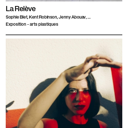
La Relève
Sophie Blet, Kent Robinson, Jenny Abouav, …
Exposition - arts plastiques