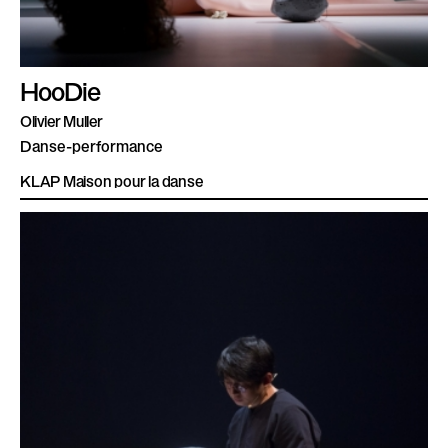
HooDie
Olivier Muller
Danse-performance
KLAP Maison pour la danse