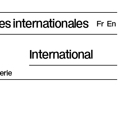
es internationales
Fr
En
International
erie