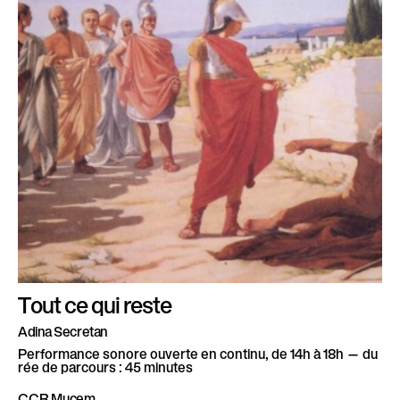
Tout ce qui reste
Adina Secretan
Performance sonore ouverte en continu, de 14h à 18h — du
rée de parcours : 45 minutes
CCR Mucem