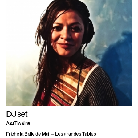
DJ set
Azu Tiwaline
Friche la Belle de Mai — Les grandes Tables