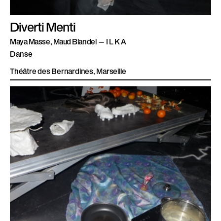
Diverti Menti
Maya Masse, Maud Blandel — I L K A
Danse
Théâtre des Bernardines, Marseille