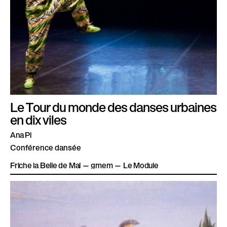
Le Tour du monde des danses urbaines
en dix viles
Ana Pi
Conférence dansée
Friche la Belle de Mai — gmem — Le Module