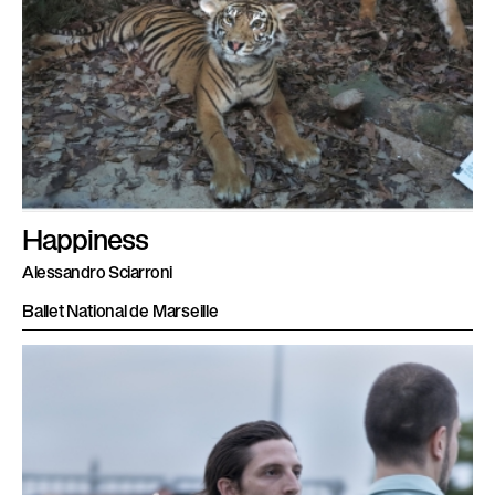
Happiness
Alessandro Sciarroni
Ballet National de Marseille