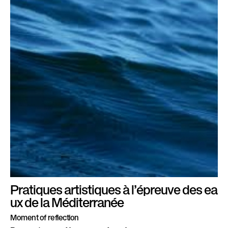
Pratiques artistiques à l’épreuve des ea
ux de la Méditerranée
Moment of reflection