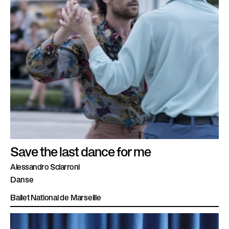
Save the last dance for me
Alessandro Sciarroni
Danse
Ballet National de Marseille