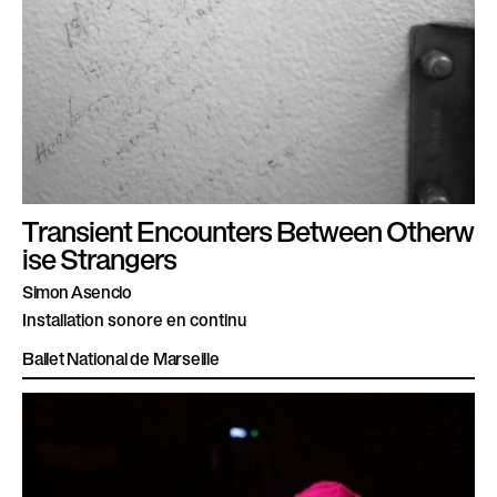
Transient Encounters Between Otherw
ise Strangers
Simon Asencio
Installation sonore en continu
Ballet National de Marseille