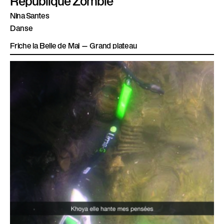
Nina Santes
Danse
Friche la Belle de Mai — Grand plateau