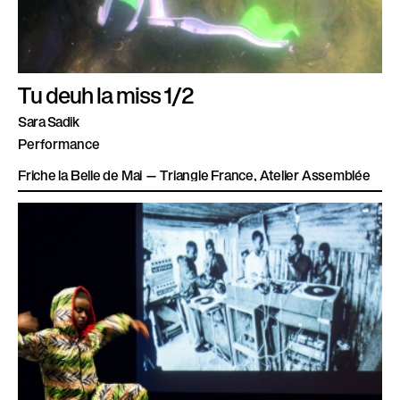
Tu deuh la miss 1/2
Sara Sadik
Performance
Friche la Belle de Mai — Triangle France, Atelier Assemblée