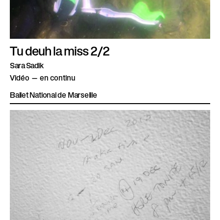
Tu deuh la miss 2/2
Sara Sadik
Vidéo — en continu
Ballet National de Marseille