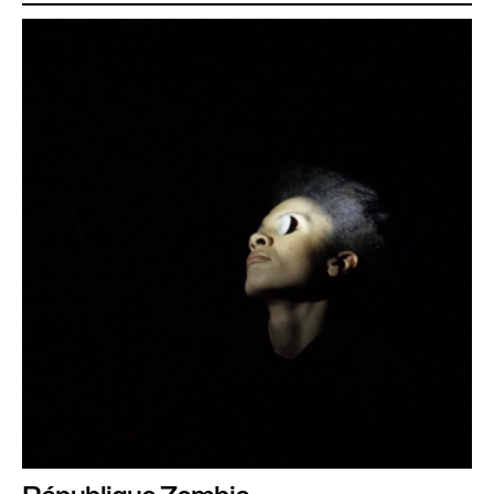
République Zombie