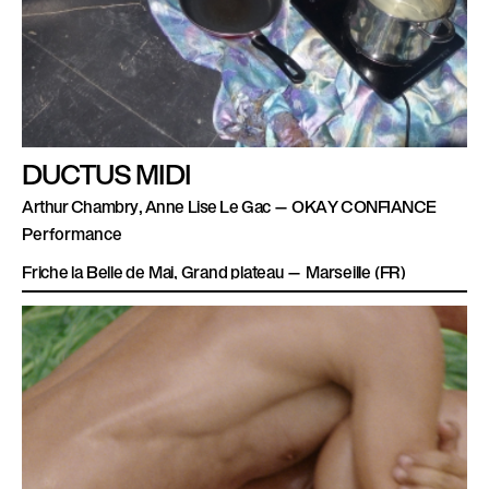
DUCTUS MIDI
Arthur Chambry, Anne Lise Le Gac — OKAY CONFIANCE
Performance
Friche la Belle de Mai, Grand plateau — Marseille (FR)