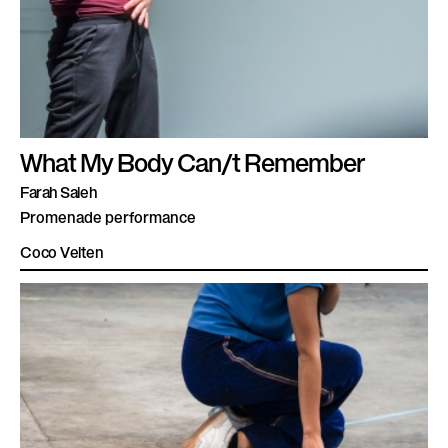
What My Body Can/t Remember
Farah Saleh
Promenade performance
Coco Velten