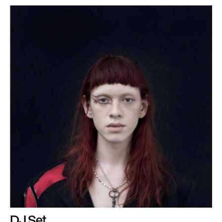
DJ Set