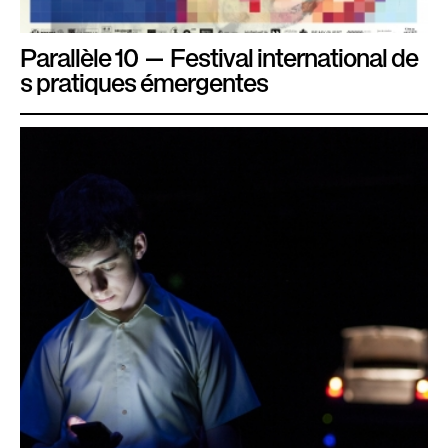
Parallèle 10 — Festival international de
s pratiques émergentes