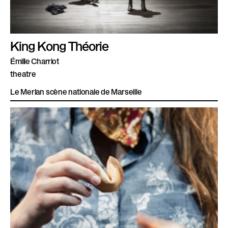
King Kong Théorie
Émilie Charriot
theatre
Le Merlan scène nationale de Marseille