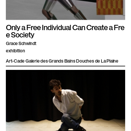
Only a Free Individual Can Create a Fre
e Society
Grace Schwindt
exhibition
Art-Cade Galerie des Grands Bains Douches de La Plaine