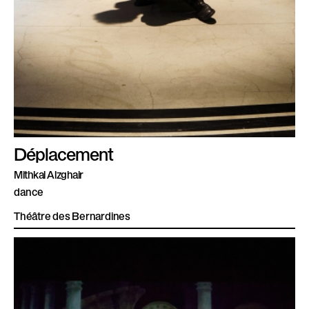
Déplacement
Mithkal Alzghair
dance
Théâtre des Bernardines