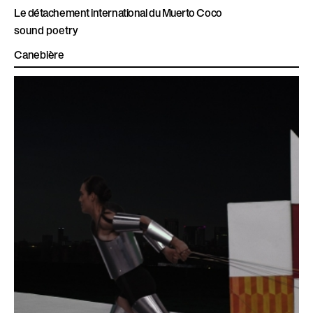
Le détachement international du Muerto Coco
sound poetry
Canebière