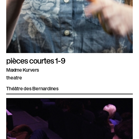
pièces courtes 1-9
Maxime Kurvers
theatre
Théâtre des Bernardines