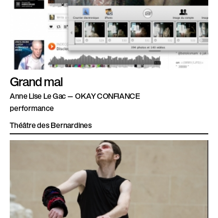
Grand mal
Anne Lise Le Gac — OKAY CONFIANCE
performance
Théâtre des Bernardines