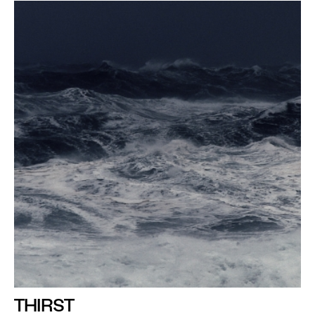
THIRST