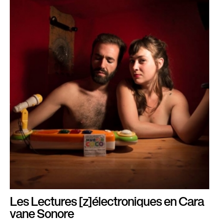
Les Lectures [z]électroniques en Cara
vane Sonore