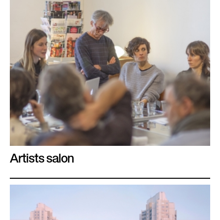
Artists salon