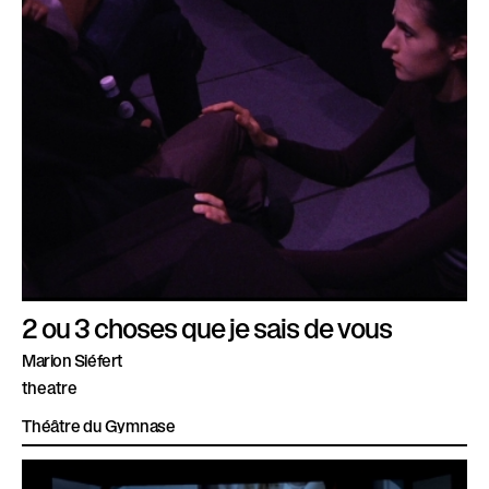
2 ou 3 choses que je sais de vous
Marion Siéfert
theatre
Théâtre du Gymnase