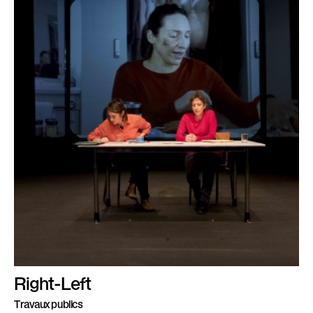
Right-Left
Travaux publics