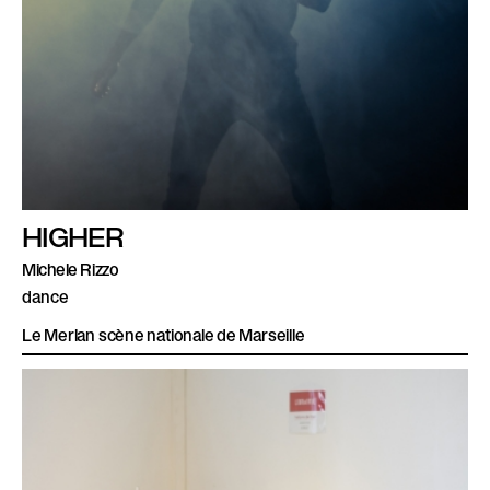
HIGHER
Michele Rizzo
dance
Le Merlan scène nationale de Marseille