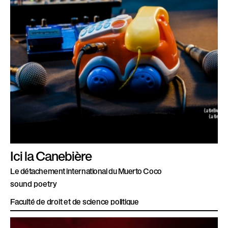
Ici la Canebière
Le détachement international du Muerto Coco
sound poetry
Faculté de droit et de science politique