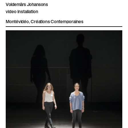
Voldemārs Johansons
video installation
Montévidéo, Créations Contemporaines