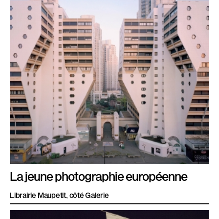
La jeune photographie européenne
Librairie Maupetit, côté Galerie