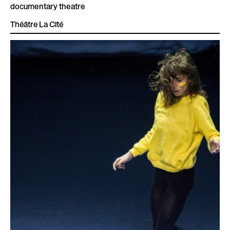
documentary theatre
Théâtre La Cité